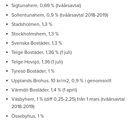
Sigtunahem, 0,69 % (tvåårsavtal)
Sollentunahem, 0,9 % (tvåårsavtal 2018-2019)
Stadsholmen, 1,3 %
Stockholmshem, 1,3 %
Svenska Bostäder, 1,3 %
Telge Bostäder, 1,36 % (1 juli)
Telge Hovsjö, 1,36 (1 juli)
Tyresö Bostäder, 1 %
Upplands-Brohus, 10 kr/m2, 0,9 % i genomsnitt
Värmdö Bostäder, 1,4 % (1 april)
Väsbyhem, 1 % (diff 0,25-2,25) från 1 mars (tvåårsavtal
2018-2019)
Össebyhus, 1 %