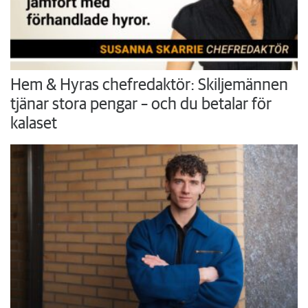
Hem & Hyras chefredaktör: Skiljemännen
tjänar stora pengar – och du betalar för
kalaset