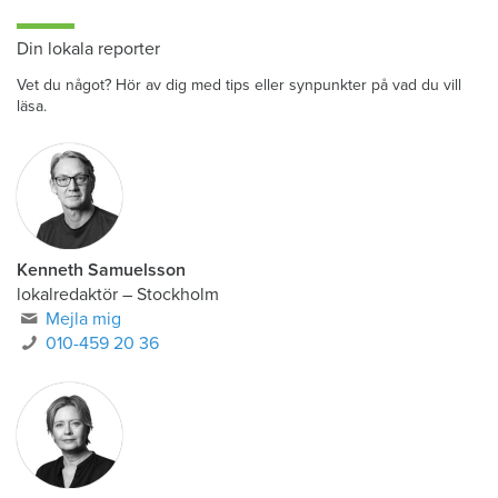
Din lokala reporter
Vet du något? Hör av dig med tips eller synpunkter på vad du vill
läsa.
Kenneth Samuelsson
lokalredaktör
–
Stockholm
Mejla mig
010-459 20 36