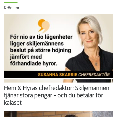
Krönikor
Hem & Hyras chefredaktör: Skiljemännen
tjänar stora pengar – och du betalar för
kalaset