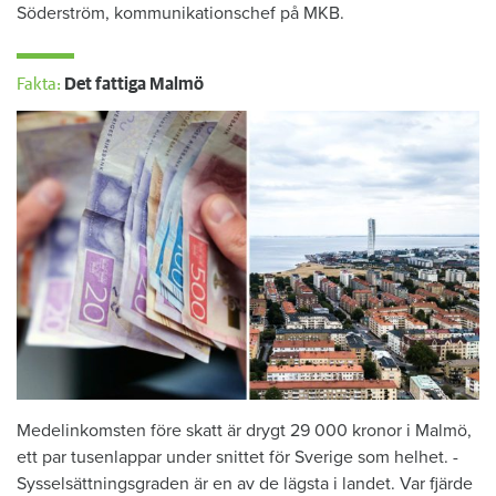
Söderström, kommunikationschef på MKB.
Fakta:
Det fattiga Malmö
Medelinkomsten före skatt är drygt 29 000 kronor i ­Malmö,
ett par tusenlappar under ­snittet för Sverige som helhet. ­
Sysselsättningsgraden är en av de lägsta i landet. Var fjärde