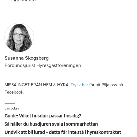
Susanna Skogsberg
Förbundsjurist Hyresgästföreningen
MISSA INGET FRÅN HEM & HYRA.
Tryck här
för att följa oss på
Facebook.
Läs också
Guide: Vilket husdjur passar hos dig?
Så håller du husdjuren svala i sommarhettan
Undvik att bli lurad – detta får inte stå i hyreskontraktet