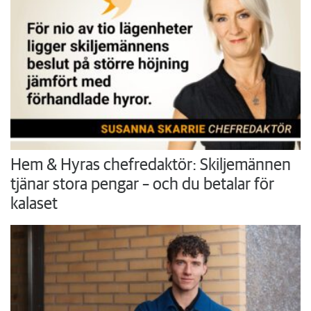
Hem & Hyras chefredaktör: Skiljemännen
tjänar stora pengar – och du betalar för
kalaset