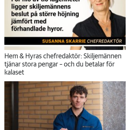
Hem & Hyras chefredaktör: Skiljemännen
tjänar stora pengar – och du betalar för
kalaset