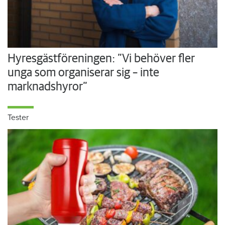
Hyresgästföreningen: ”Vi behöver fler
unga som organiserar sig – inte
marknadshyror”
Tester