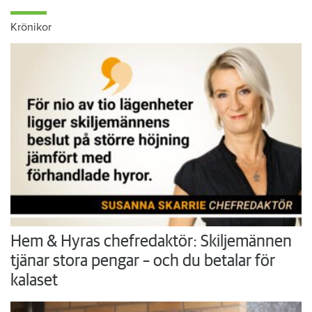
Krönikor
Hem & Hyras chefredaktör: Skiljemännen
tjänar stora pengar – och du betalar för
kalaset