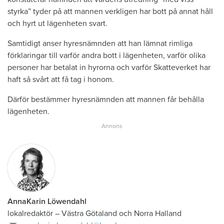
styrka” tyder på att mannen verkligen har bott på annat håll
och hyrt ut lägenheten svart.
Samtidigt anser hyresnämnden att han lämnat rimliga
förklaringar till varför andra bott i lägenheten, varför olika
personer har betalat in hyrorna och varför Skatteverket har
haft så svårt att få tag i honom.
Därför bestämmer hyresnämnden att mannen får behålla
lägenheten.
AnnaKarin Löwendahl
lokalredaktör
–
Västra Götaland och Norra Halland