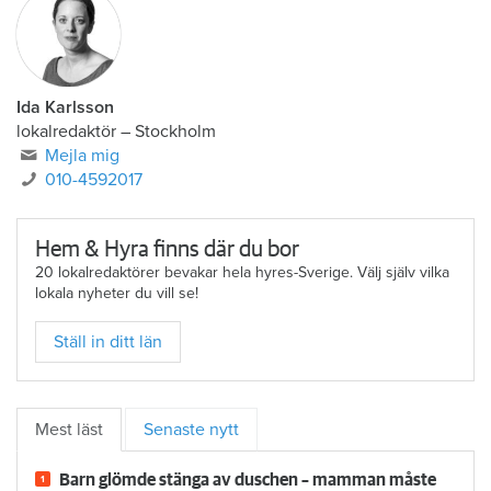
Ida Karlsson
lokalredaktör – Stockholm
Mejla mig
010-4592017
Hem & Hyra finns där du bor
20 lokalredaktörer bevakar hela hyres-Sverige. Välj själv vilka
lokala nyheter du vill se!
Ställ in ditt län
Mest läst
Senaste nytt
Barn glömde stänga av duschen – mamman måste