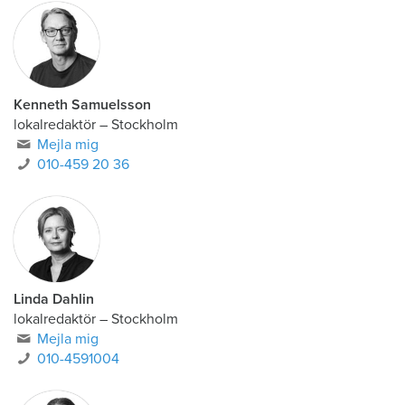
Kenneth Samuelsson
lokalredaktör
–
Stockholm
Mejla mig
010-459 20 36
Linda Dahlin
lokalredaktör
–
Stockholm
Mejla mig
010-4591004