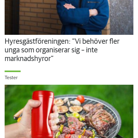
Hyresgästföreningen: ”Vi behöver fler
unga som organiserar sig – inte
marknadshyror”
Tester