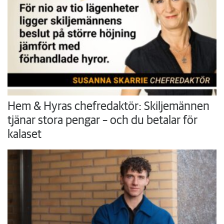
Hem & Hyras chefredaktör: Skiljemännen
tjänar stora pengar – och du betalar för
kalaset