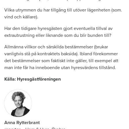
Vilka utrymmen du har tillgång till utöver lägenheten (som.
vind och källare).
Har den tidigare hyresgästen gjort eventuella tillval av
extrautrustning eller liknande som du blir bunden till?
Allmänna villkor och särskilda bestämmelser (brukar
vanligtvis stå på kontraktets baksida). Ibland förekommer
det bestämmelser som faktiskt inte gäller, till exempel att
man inte får ha inneboende utan hyresvärdens tillstånd.
Källa: Hyresgästföreningen
Anna Rytterbrant