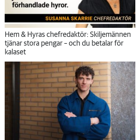
Hem & Hyras chefredaktör: Skiljemännen
tjänar stora pengar – och du betalar för
kalaset