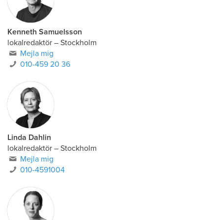
Kenneth Samuelsson
lokalredaktör
–
Stockholm
Mejla mig
010-459 20 36
Linda Dahlin
lokalredaktör
–
Stockholm
Mejla mig
010-4591004