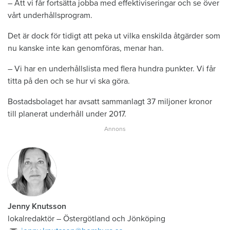
– Att vi får fortsätta jobba med effektiviseringar och se över
vårt underhållsprogram.
Det är dock för tidigt att peka ut vilka enskilda åtgärder som
nu kanske inte kan genomföras, menar han.
– Vi har en underhållslista med flera hundra punkter. Vi får
titta på den och se hur vi ska göra.
Bostadsbolaget har avsatt sammanlagt 37 miljoner kronor
till planerat underhåll under 2017.
Jenny Knutsson
lokalredaktör
–
Östergötland och Jönköping