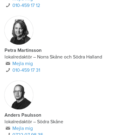
010-459 17 12
Petra Martinsson
lokalredaktör
–
Norra Skåne och Södra Halland
Mejla mig
010-459 17 31
Anders Paulsson
lokalredaktör
–
Södra Skåne
Mejla mig