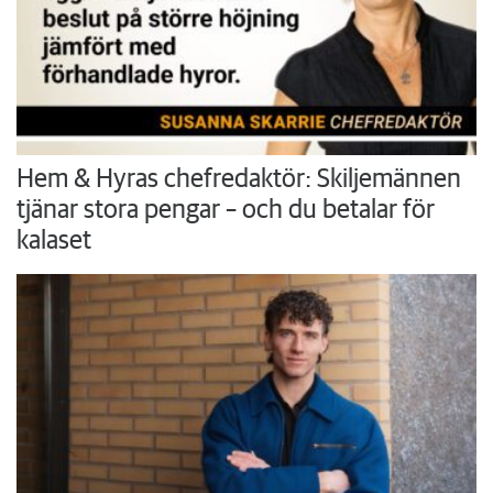
Hem & Hyras chefredaktör: Skiljemännen
tjänar stora pengar – och du betalar för
kalaset