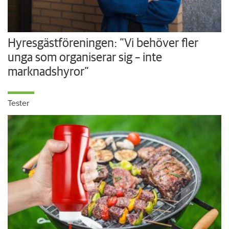
Hyresgästföreningen: ”Vi behöver fler
unga som organiserar sig – inte
marknadshyror”
Tester