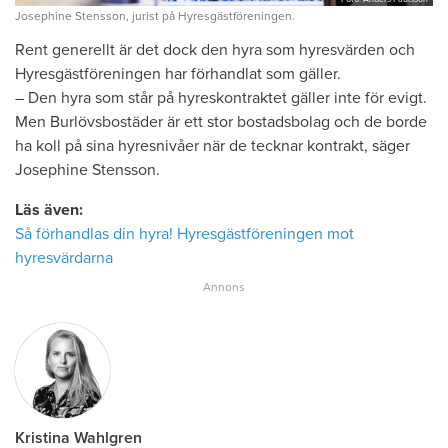
Josephine Stensson, jurist på Hyresgästföreningen.
Rent generellt är det dock den hyra som hyresvärden och
Hyresgästföreningen har förhandlat som gäller.
– Den hyra som står på hyreskontraktet gäller inte för evigt.
Men Burlövsbostäder är ett stor bostadsbolag och de borde
ha koll på sina hyresnivåer när de tecknar kontrakt, säger
Josephine Stensson.
Läs även:
Så förhandlas din hyra! Hyresgästföreningen mot
hyresvärdarna
Kristina Wahlgren