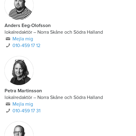
Anders Eeg-Olofsson
lokalredaktör
–
Norra Skåne och Södra Halland
Mejla mig
010-459 17 12
Petra Martinsson
lokalredaktör
–
Norra Skåne och Södra Halland
Mejla mig
010-459 17 31