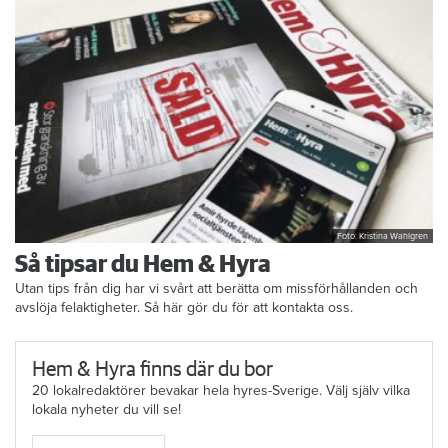
Foto: Kristina Wahlgren
Så tipsar du Hem & Hyra
Utan tips från dig har vi svårt att berätta om missförhållanden och
avslöja felaktigheter. Så här gör du för att kontakta oss.
Hem & Hyra finns där du bor
20 lokalredaktörer bevakar hela hyres-Sverige. Välj själv vilka
lokala nyheter du vill se!