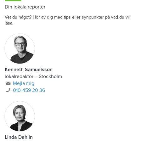
Din lokala reporter
Vet du något? Hör av dig med tips eller synpunkter på vad du vill
läsa.
Kenneth Samuelsson
lokalredaktör
–
Stockholm
Mejla mig
010-459 20 36