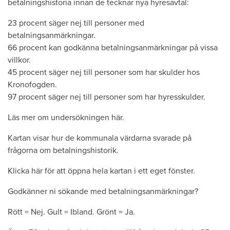
betalningshistoria innan de tecknar nya hyresavtal:
23 procent säger nej till personer med
betalningsanmärkningar.
66 procent kan godkänna betalningsanmärkningar på vissa
villkor.
45 procent säger nej till personer som har skulder hos
Kronofogden.
97 procent säger nej till personer som har hyresskulder.
Läs mer om undersökningen här.
Kartan visar hur de kommunala värdarna svarade på
frågorna om betalningshistorik.
Klicka här för att öppna hela kartan i ett eget fönster.
Godkänner ni sökande med betalningsanmärkningar?
Rött = Nej. Gult = Ibland. Grönt = Ja.