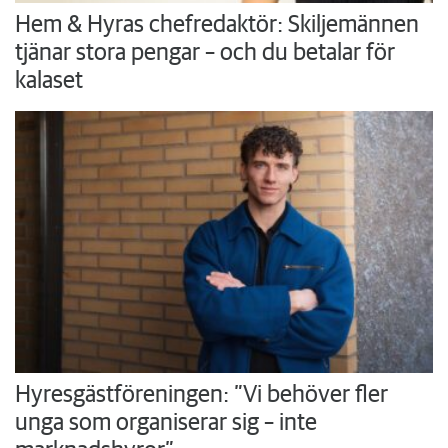
Hem & Hyras chefredaktör: Skiljemännen
tjänar stora pengar – och du betalar för
kalaset
Hyresgästföreningen: ”Vi behöver fler
unga som organiserar sig – inte