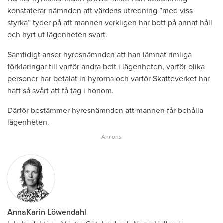
konstaterar nämnden att värdens utredning ”med viss
styrka” tyder på att mannen verkligen har bott på annat håll
och hyrt ut lägenheten svart.
Samtidigt anser hyresnämnden att han lämnat rimliga
förklaringar till varför andra bott i lägenheten, varför olika
personer har betalat in hyrorna och varför Skatteverket har
haft så svårt att få tag i honom.
Därför bestämmer hyresnämnden att mannen får behålla
lägenheten.
AnnaKarin Löwendahl