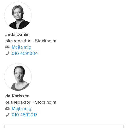
Linda Dahlin
lokalredaktör
–
Stockholm
Mejla mig
010-4591004
Ida Karlsson
lokalredaktör – Stockholm
Mejla mig
010-4592017