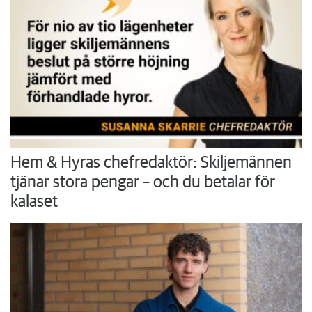
Hem & Hyras chefredaktör: Skiljemännen
tjänar stora pengar – och du betalar för
kalaset