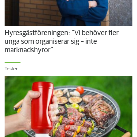
Hyresgästföreningen: ”Vi behöver fler
unga som organiserar sig – inte
marknadshyror”
Tester