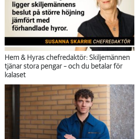
Hem & Hyras chefredaktör: Skiljemännen
tjänar stora pengar – och du betalar för
kalaset