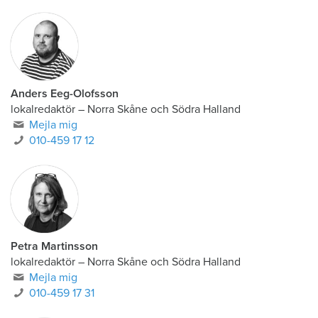
Anders Eeg-Olofsson
lokalredaktör
–
Norra Skåne och Södra Halland
Mejla mig
010-459 17 12
Petra Martinsson
lokalredaktör
–
Norra Skåne och Södra Halland
Mejla mig
010-459 17 31