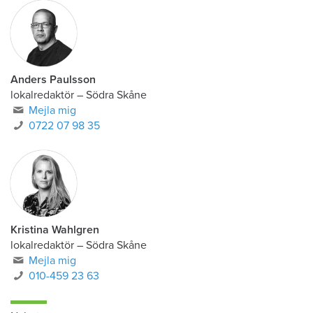
Anders Paulsson
lokalredaktör
–
Södra Skåne
Mejla mig
0722 07 98 35
Kristina Wahlgren
lokalredaktör
–
Södra Skåne
Mejla mig
010-459 23 63