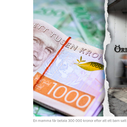
En mamma får betala 300 000 kronor efter att ett barn satt