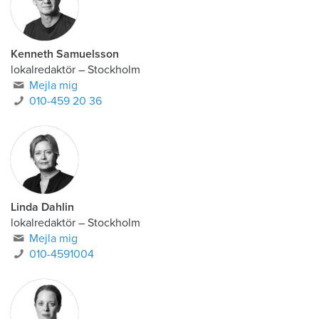
Kenneth Samuelsson
lokalredaktör
–
Stockholm
Mejla mig
010-459 20 36
Linda Dahlin
lokalredaktör
–
Stockholm
Mejla mig
010-4591004