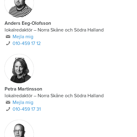
Anders Eeg-Olofsson
lokalredaktör
–
Norra Skåne och Södra Halland
Mejla mig
010-459 17 12
Petra Martinsson
lokalredaktör
–
Norra Skåne och Södra Halland
Mejla mig
010-459 17 31