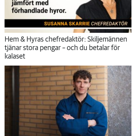
Hem & Hyras chefredaktör: Skiljemännen
tjänar stora pengar – och du betalar för
kalaset