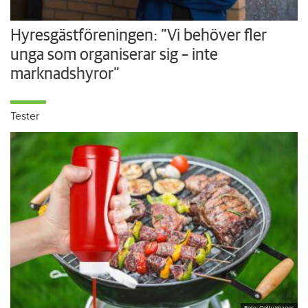
Hyresgästföreningen: ”Vi behöver fler
unga som organiserar sig – inte
marknadshyror”
Tester