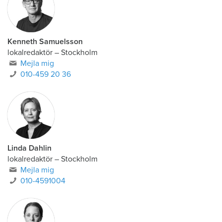
Kenneth Samuelsson
lokalredaktör
–
Stockholm
Mejla mig
010-459 20 36
Linda Dahlin
lokalredaktör
–
Stockholm
Mejla mig
010-4591004