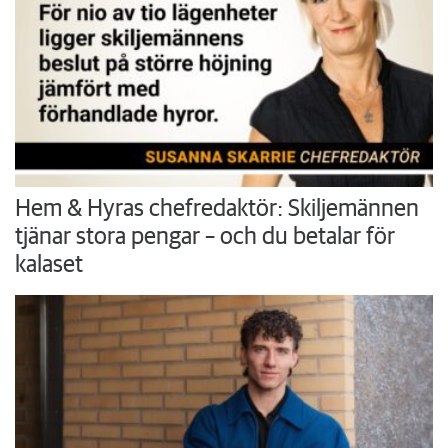
Hem & Hyras chefredaktör: Skiljemännen
tjänar stora pengar – och du betalar för
kalaset