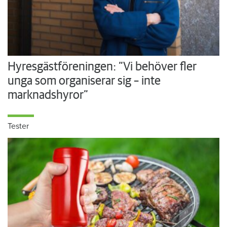
Hyresgästföreningen: ”Vi behöver fler
unga som organiserar sig – inte
marknadshyror”
Tester