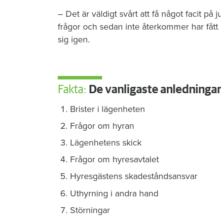
– Det är väldigt svårt att få något facit på
frågor och sedan inte återkommer har fått
sig igen.
Fakta:
De vanligaste anledningar
Brister i lägenheten
Frågor om hyran
Lägenhetens skick
Frågor om hyresavtalet
Hyresgästens skadeståndsansvar
Uthyrning i andra hand
Störningar