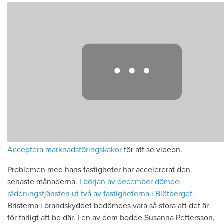
Acceptera marknadsföringskakor
för att se videon.
Problemen med hans fastigheter har accelererat den
senaste månaderna.
I början av december dömde
räddningstjänsten ut två av fastigheterna i Blötberget.
Bristerna i brandskyddet bedömdes vara så stora att det är
för farligt att bo där. I en av dem bodde Susanna Pettersson,