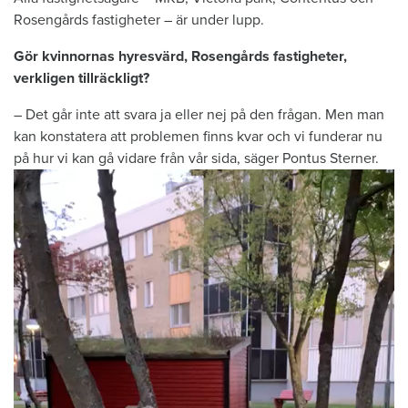
Rosengårds fastigheter – är under lupp.
Gör kvinnornas hyresvärd, Rosengårds fastigheter,
verkligen tillräckligt?
– Det går inte att svara ja eller nej på den frågan. Men man
kan konstatera att problemen finns kvar och vi funderar nu
på hur vi kan gå vidare från vår sida, säger Pontus Sterner.
Videospelare