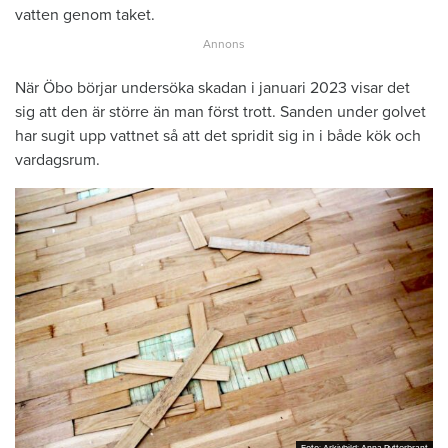
vatten genom taket.
När Öbo börjar undersöka skadan i januari 2023 visar det
sig att den är större än man först trott. Sanden under golvet
har sugit upp vattnet så att det spridit sig in i både kök och
vardagsrum.