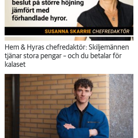
Hem & Hyras chefredaktör: Skiljemännen
tjänar stora pengar – och du betalar för
kalaset