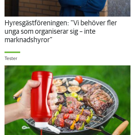
Hyresgästföreningen: ”Vi behöver fler
unga som organiserar sig – inte
marknadshyror”
Tester