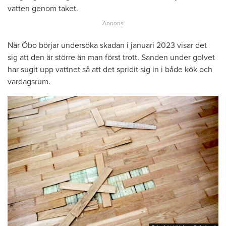
vatten genom taket.
När Öbo börjar undersöka skadan i januari 2023 visar det
sig att den är större än man först trott. Sanden under golvet
har sugit upp vattnet så att det spridit sig in i både kök och
vardagsrum.