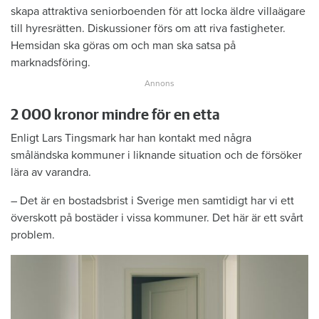
skapa attraktiva seniorboenden för att locka äldre villaägare
till hyresrätten. Diskussioner förs om att riva fastigheter.
Hemsidan ska göras om och man ska satsa på
marknadsföring.
2 000 kronor mindre för en etta
Enligt Lars Tingsmark har han kontakt med några
småländska kommuner i liknande situation och de försöker
lära av varandra.
– Det är en bostadsbrist i Sverige men samtidigt har vi ett
överskott på bostäder i vissa kommuner. Det här är ett svårt
problem.