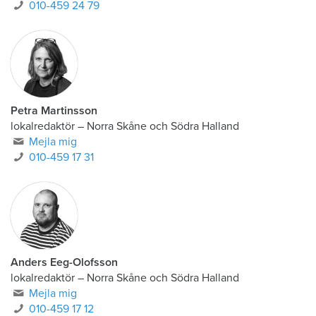
010-459 24 79
Petra Martinsson
lokalredaktör
–
Norra Skåne och Södra Halland
Mejla mig
010-459 17 31
Anders Eeg-Olofsson
lokalredaktör
–
Norra Skåne och Södra Halland
Mejla mig
010-459 17 12