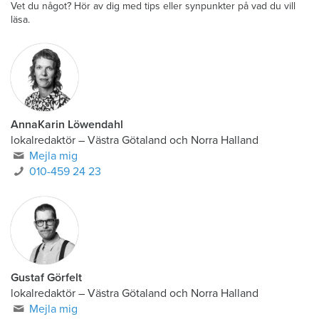
Vet du något? Hör av dig med tips eller synpunkter på vad du vill
läsa.
AnnaKarin Löwendahl
lokalredaktör
–
Västra Götaland och Norra Halland
Mejla mig
010-459 24 23
Gustaf Görfelt
lokalredaktör
–
Västra Götaland och Norra Halland
Mejla mig