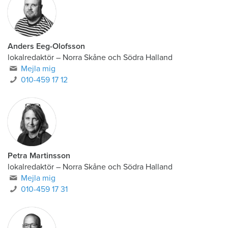
Anders Eeg-Olofsson
lokalredaktör
–
Norra Skåne och Södra Halland
Mejla mig
010-459 17 12
Petra Martinsson
lokalredaktör
–
Norra Skåne och Södra Halland
Mejla mig
010-459 17 31