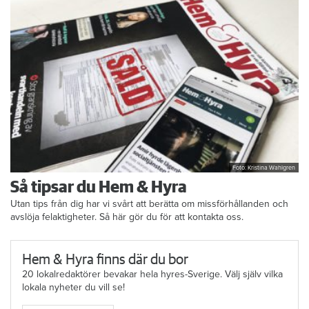
Foto: Kristina Wahlgren
Så tipsar du Hem & Hyra
Utan tips från dig har vi svårt att berätta om missförhållanden och
avslöja felaktigheter. Så här gör du för att kontakta oss.
Hem & Hyra finns där du bor
20 lokalredaktörer bevakar hela hyres-Sverige. Välj själv vilka
lokala nyheter du vill se!