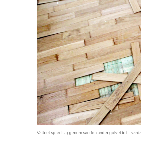
Vattnet spred sig genom sanden under golvet in till vard