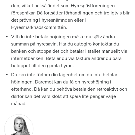
den, vilket också är det som Hyresgästföreningen
förespråkar. Då fortsätter förhandlingen och troligtvis blir
det prövning i hyresnämnden eller i
Hyresmarknadskommittén.
Vill du inte betala höjningen måste du själv ändra
summan på hyresavin. Har du autogiro kontaktar du
banken och stoppa det och betalar i stället manuellt via
internetbanken. Betalar du via faktura ändrar du bara
beloppet till den gamla hyran.
Du kan inte förlora din lägenhet om du inte betalar
höjningen. Däremot kan du få en hyreshöjning i
efterhand. Då kan du behöva betala den retroaktivt och
därför kan det vara klokt att spara lite pengar varje
månad.