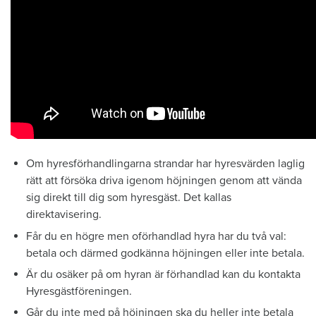
Om hyresförhandlingarna strandar har hyresvärden laglig
rätt att försöka driva igenom höjningen genom att vända
sig direkt till dig som hyresgäst. Det kallas
direktavisering.
Får du en högre men oförhandlad hyra har du två val:
betala och därmed godkänna höjningen eller inte betala.
Är du osäker på om hyran är förhandlad kan du kontakta
Hyresgästföreningen.
Går du inte med på höjningen ska du heller inte betala