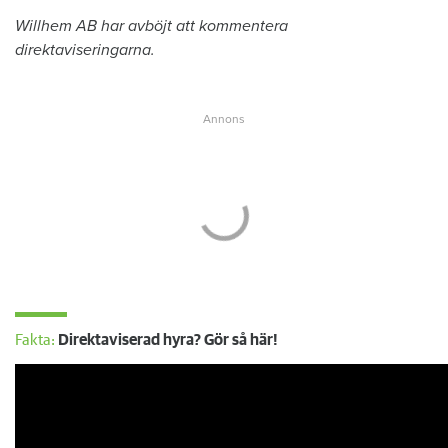
Willhem AB har avböjt att kommentera
direktaviseringarna.
Fakta:
Direktaviserad hyra? Gör så här!