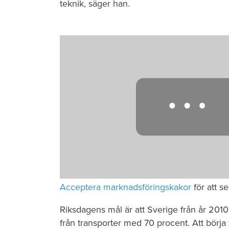
teknik, säger han.
Acceptera marknadsföringskakor
för att s
Riksdagens mål är att Sverige från år 2010
från transporter med 70 procent. Att börja 