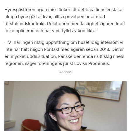
Hyresgästföreningen misstänker att det bara finns enstaka
riktiga hyresgäster kvar, alltså privatpersoner med
förstahandskontrakt. Relationen med fastighetsägaren Idoff
är komplicerad och har varit fylld av konflikter.
– Vi har ingen riktig uppfattning om huset idag eftersom vi
inte har haft någon kontakt med ägaren sedan 2018. Det är
en mycket udda situation, kanske den enda i sitt slag i hela
regionen, säger föreningens jurist Lovisa Prodenius.