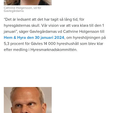
Cathrine Holgersson, vd för
Gavlegårdarna.
“Det är ledsamt att det har tagit så lång tid, för
hyresgästernas skull. Vår vision var att vara klara till den 1
januari”, säger Gavlegårdarnas vd Cathrine Holgersson till
Hem & Hyra den 30 januari 2024
, om hyreshöjningen på
5,3 procent för Gävles 14 000 hyreshushåll som blev klar
efter medling i Hyresmarknadskommittén.