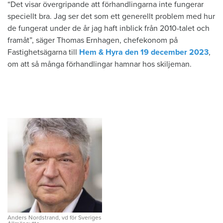
“Det visar övergripande att förhandlingarna inte fungerar
speciellt bra. Jag ser det som ett generellt problem med hur
de fungerat under de år jag haft inblick från 2010-talet och
framåt”, säger Thomas Ernhagen, chefekonom på
Fastighetsägarna till
Hem & Hyra den 19 december 2023
,
om att så många förhandlingar hamnar hos skiljeman.
Anders Nordstrand, vd för Sveriges