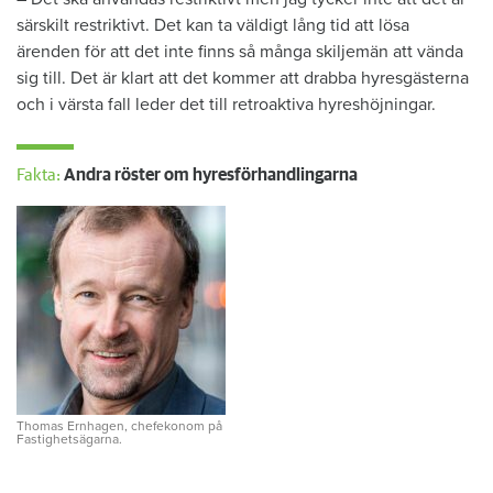
särskilt restriktivt. Det kan ta väldigt lång tid att lösa
ärenden för att det inte finns så många skiljemän att vända
sig till. Det är klart att det kommer att drabba hyresgästerna
och i värsta fall leder det till retroaktiva hyreshöjningar.
Fakta:
Andra röster om hyresförhandlingarna
Thomas Ernhagen, chefekonom på
Fastighetsägarna.