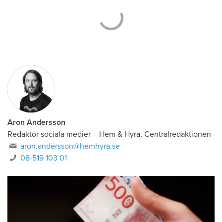
Aron Andersson
Redaktör sociala medier
–
Hem & Hyra, Centralredaktionen
aron.andersson@hemhyra.se
08-519 103 01