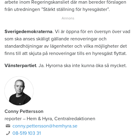
arbete inom Regeringskansliet där man bereder förslagen
från utredningen ”Stärkt ställning för hyresgäster”.
Sverigedemokraterna
. Vi är öppna för en översyn över vad
som ska anses skäligt gällande renoveringar och
standardhöjningar av lägenheter och vilka möjligheter det
finns till att skjuta på renoveringar tills en hyresgäst flyttat.
Vänsterpartiet
. Ja. Hyrorna ska inte kunna öka så mycket.
Conny Pettersson
reporter
–
Hem & Hyra, Centralredaktionen
conny.pettersson@hemhyra.se
08-519 103 31