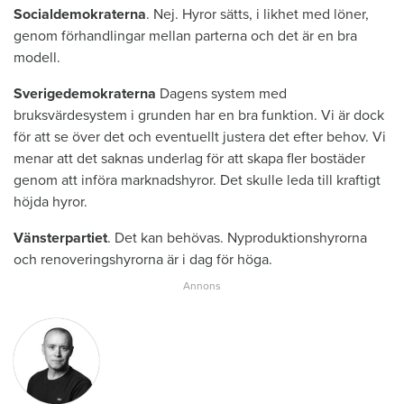
Socialdemokraterna
. Nej. Hyror sätts, i likhet med löner,
genom förhandlingar mellan parterna och det är en bra
modell.
Sverigedemokraterna
Dagens system med
bruksvärdesystem i grunden har en bra funktion. Vi är dock
för att se över det och eventuellt justera det efter behov. Vi
menar att det saknas underlag för att skapa fler bostäder
genom att införa marknadshyror. Det skulle leda till kraftigt
höjda hyror.
Vänsterpartiet
. Det kan behövas. Nyproduktionshyrorna
och renoveringshyrorna är i dag för höga.